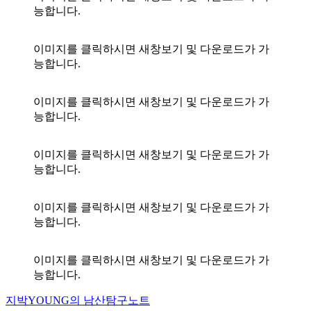
능합니다.
이미지를 클릭하시면 새창보기 및 다운로드가 가
능합니다.
이미지를 클릭하시면 새창보기 및 다운로드가 가
능합니다.
이미지를 클릭하시면 새창보기 및 다운로드가 가
능합니다.
이미지를 클릭하시면 새창보기 및 다운로드가 가
능합니다.
이미지를 클릭하시면 새창보기 및 다운로드가 가
능합니다.
지박YOUNG의 남산탐구노트